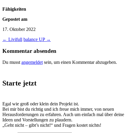
Fähigkeiten
Gepostet am
17. Oktober 2022
←
Livifull
balance UP
→
Kommentar absenden
Du musst
angemeldet
sein, um einen Kommentar abzugeben.
Starte jetzt
Sag mal Hallo!
Egal wie groß oder klein dein Projekt ist.
Bei mir bist du richtig und ich freue mich immer, von neuen
Herausforderungen zu erfahren. Auch um einfach mal über deine
Ideen und Vorstellungen zu plaudern.
„Geht nicht – gibt’s nicht!“ und Fragen kostet nichts!